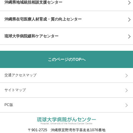
沖縄県地域統括相談支援センター
沖縄県在宅医療人材育成・質の向上センター
琉球大学病院緩和ケアセンター
このページのTOPへ
交通アクセスマップ
サイトマップ
PC版
〒901-2725 沖縄県宜野湾市字喜友名1076番地