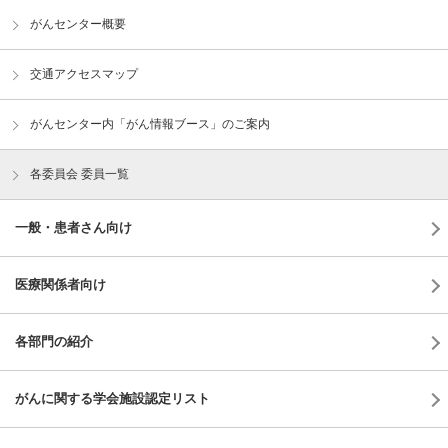
がんセンター概要
交通アクセスマップ
がんセンター内「がん情報ブース」のご案内
各委員会 委員一覧
一般・患者さん向け
医療関係者向け
各部門の紹介
がんに関する学会施設認定リスト