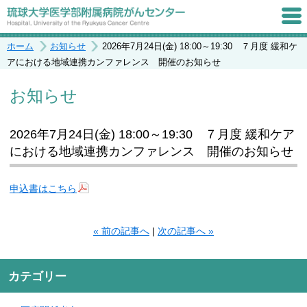
ホーム
お知らせ
2026年7月24日(金) 18:00～19:30 ７月度 緩和ケ
アにおける地域連携カンファレンス 開催のお知らせ
お知らせ
2026年7月24日(金) 18:00～19:30 ７月度 緩和ケア
における地域連携カンファレンス 開催のお知らせ
申込書はこちら
« 前の記事へ
|
次の記事へ »
カテゴリー