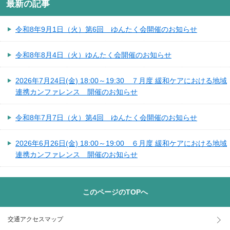
最新の記事
令和8年9月1日（火）第6回 ゆんたく会開催のお知らせ
令和8年8月4日（火）ゆんたく会開催のお知らせ
2026年7月24日(金) 18:00～19:30 ７月度 緩和ケアにおける地域
連携カンファレンス 開催のお知らせ
令和8年7月7日（火）第4回 ゆんたく会開催のお知らせ
2026年6月26日(金) 18:00～19:00 ６月度 緩和ケアにおける地域
連携カンファレンス 開催のお知らせ
このページのTOPへ
交通アクセスマップ