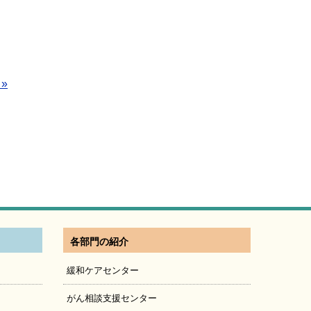
»
各部門の紹介
緩和ケアセンター
がん相談支援センター