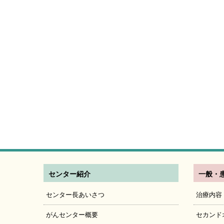
センター紹介
一般・
センター長あいさつ
治療内容
がんセンター概要
セカンド