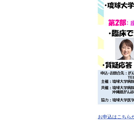
お申込はこちら