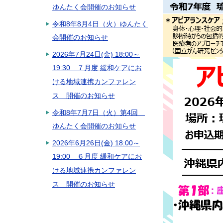
ゆんたく会開催のお知らせ
令和8年8月4日（火）ゆんたく
会開催のお知らせ
2026年7月24日(金) 18:00～
19:30 ７月度 緩和ケアにお
ける地域連携カンファレン
ス 開催のお知らせ
令和8年7月7日（火）第4回
ゆんたく会開催のお知らせ
2026年6月26日(金) 18:00～
19:00 ６月度 緩和ケアにお
ける地域連携カンファレン
ス 開催のお知らせ