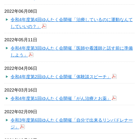
2022年06月08日
令和4年度第4回ゆんたく会開催「治療しているのに運動なんて
していいの？」
2022年05月11日
令和4年度第3回ゆんたく会開催「医師や看護師と話す前に準備
しよう」
2022年04月06日
令和4年度第2回ゆんたく会開催「体験談スピーチ」
2022年03月16日
令和4年度第1回ゆんたく会開催「がん治療とお薬」
2022年02月09日
令和3年度第6回ゆんたく会開催「自分で出来るリンパドレナー
ジ」