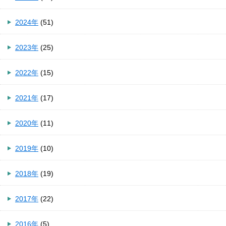
2024年
(51)
2023年
(25)
2022年
(15)
2021年
(17)
2020年
(11)
2019年
(10)
2018年
(19)
2017年
(22)
2016年
(5)