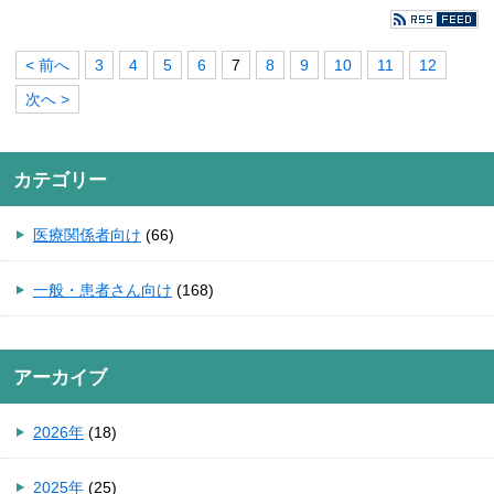
< 前へ
3
4
5
6
7
8
9
10
11
12
次へ >
カテゴリー
医療関係者向け
(66)
一般・患者さん向け
(168)
アーカイブ
2026年
(18)
2025年
(25)