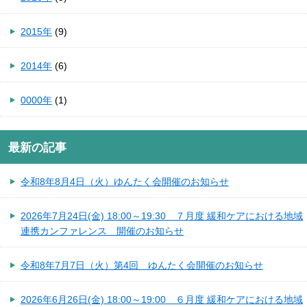
2015年
(9)
2014年
(6)
0000年
(1)
最新の記事
令和8年8月4日（火）ゆんたく会開催のお知らせ
2026年7月24日(金) 18:00～19:30 ７月度 緩和ケアにおける地域
連携カンファレンス 開催のお知らせ
令和8年7月7日（火）第4回 ゆんたく会開催のお知らせ
2026年6月26日(金) 18:00～19:00 ６月度 緩和ケアにおける地域