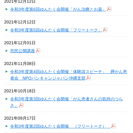
2021年12月12日
令和3年度第6回ゆんたく会開催「がん治療とお薬」
2021年12月12日
令和3年度第5回ゆんたく会開催「フリートーク」
2021年12月01日
市民公開講座
2021年11月08日
令和3年度第4回ゆんたく会開催「体験談スピーチ」 膵がん患
者会 NPOパンキャンジャパン沖縄支部
2021年10月18日
令和3年度第3回ゆんたく会開催「がん患者さんの気持のつら
さ」
2021年09月17日
令和3年度第2回ゆんたく会開催 （フリートーク）